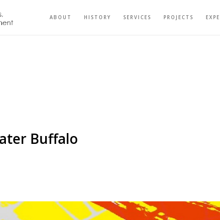
ABOUT
HISTORY
SERVICES
PROJECTS
EXP
ater Buffalo